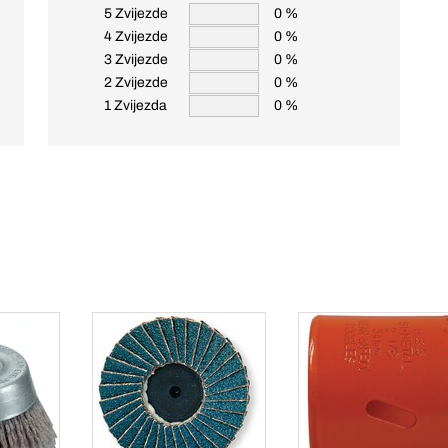
5 Zvijezde
0 %
4 Zvijezde
0 %
3 Zvijezde
0 %
2 Zvijezde
0 %
1 Zvijezda
0 %