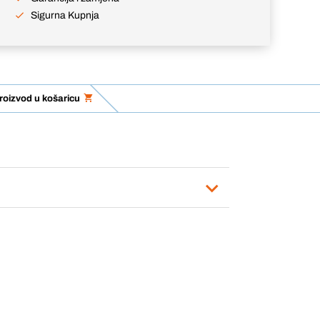
Sigurna Kupnja
roizvod u košaricu