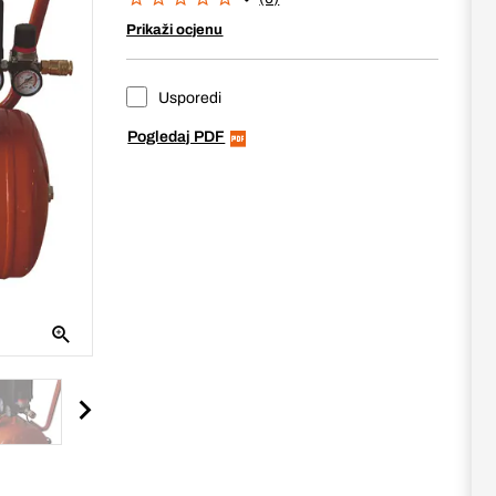
Prikaži ocjenu
Usporedi
Pogledaj PDF