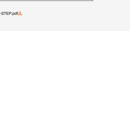
-STEP.pdf