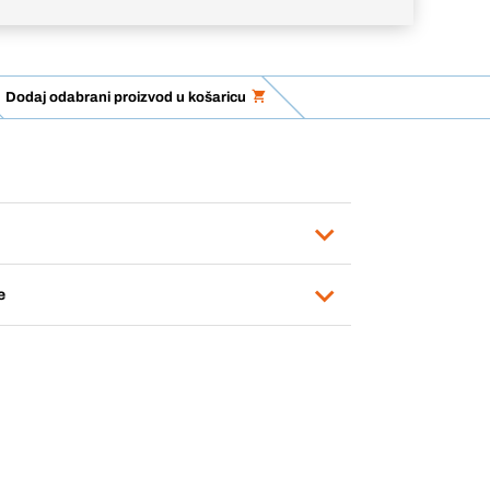
Dodaj odabrani proizvod u košaricu
e