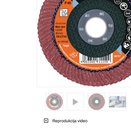
Reprodukcija video