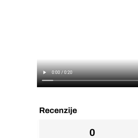
Recenzije
0