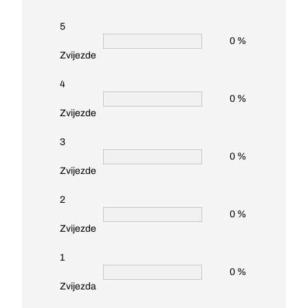
5
0 %
Zvijezde
4
0 %
Zvijezde
3
0 %
Zvijezde
2
0 %
Zvijezde
1
0 %
Zvijezda