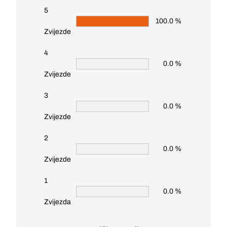
5
100.0 %
Zvijezde
4
0.0 %
Zvijezde
3
0.0 %
Zvijezde
2
0.0 %
Zvijezde
1
0.0 %
Zvijezda