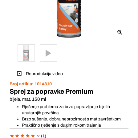
Reprodukcija video
Broj artikla:
1014810
Sprej za popravke Premium
bijela, mat, 150 ml
Rješenje problema za brzo popravljanje bijelih
unutarnjih površina
Brzo sušenje, dobra neprozirnost s mat završetkom
Praktično rješenje s dugim rokom trajanja
(1)