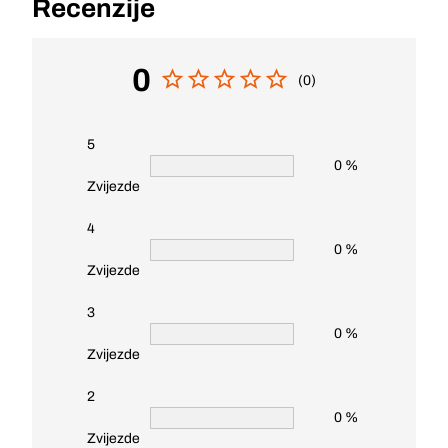
Recenzije
0
(0)
5
0 %
Zvijezde
4
0 %
Zvijezde
3
0 %
Zvijezde
2
0 %
Zvijezde