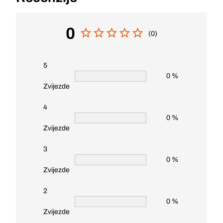
0
(0)
5
0 %
Zvijezde
4
0 %
Zvijezde
3
0 %
Zvijezde
2
0 %
Zvijezde