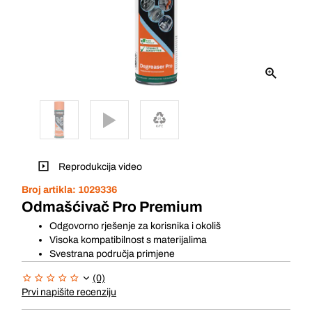
Reprodukcija video
Broj artikla:
1029336
Odmašćivač Pro Premium
Odgovorno rješenje za korisnika i okoliš
Visoka kompatibilnost s materijalima
Svestrana područja primjene
(0)
Prvi napišite recenziju