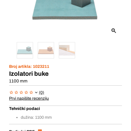
Broj artikla:
1023211
Izolatori buke
1100 mm
(0)
Prvi napišite recenziju
Tehnički podaci
dužina: 1100 mm