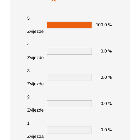
5
100.0 %
Zvijezde
4
0.0 %
Zvijezde
3
0.0 %
Zvijezde
2
0.0 %
Zvijezde
1
0.0 %
Zvijezda