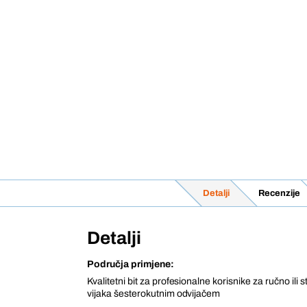
Detalji
Recenzije
Detalji
Područja primjene:
Kvalitetni bit za profesionalne korisnike za ručno ili 
vijaka šesterokutnim odvijačem