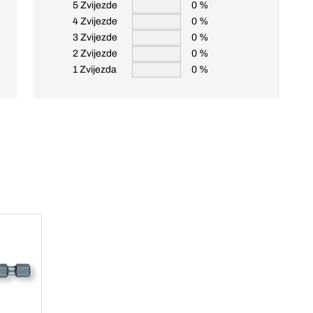
5 Zvijezde
0 %
4 Zvijezde
0 %
3 Zvijezde
0 %
2 Zvijezde
0 %
1 Zvijezda
0 %