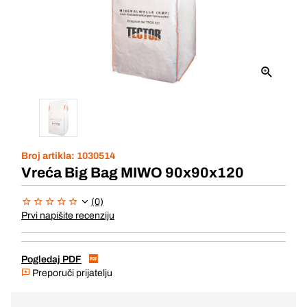
Broj artikla:
1030514
Vreća Big Bag MIWO 90x90x120
(0)
Prvi napišite recenziju
Pogledaj PDF
Preporuči prijatelju