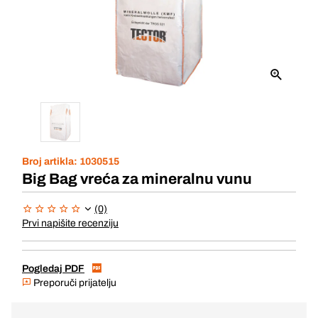
Broj artikla:
1030515
Big Bag vreća za mineralnu vunu
(0)
Prvi napišite recenziju
Pogledaj PDF
Preporuči prijatelju