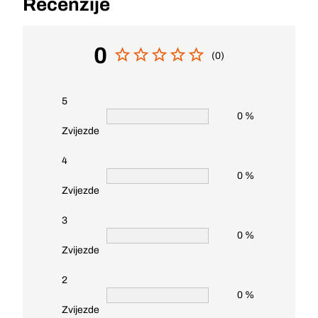
Recenzije
0
(0)
5
0 %
Zvijezde
4
0 %
Zvijezde
3
0 %
Zvijezde
2
0 %
Zvijezde