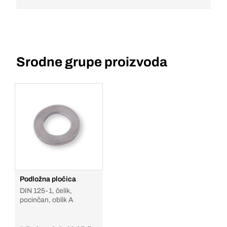
Srodne grupe proizvoda
Podložna pločica
DIN 125-1, čelik,
pocinčan, oblik A