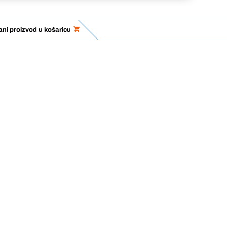
ni proizvod u košaricu