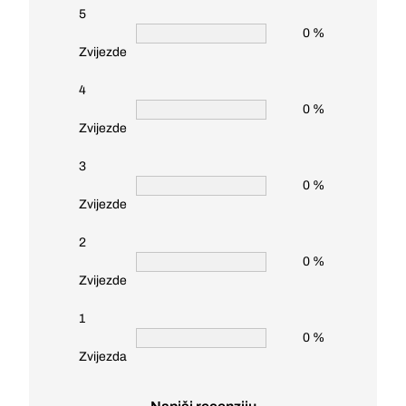
5
0 %
Zvijezde
4
0 %
Zvijezde
3
0 %
Zvijezde
2
0 %
Zvijezde
1
0 %
Zvijezda