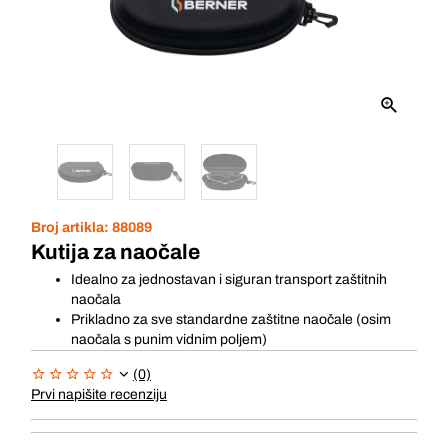
Broj artikla:
88089
Kutija za naočale
Idealno za jednostavan i siguran transport zaštitnih
naočala
Prikladno za sve standardne zaštitne naočale (osim
naočala s punim vidnim poljem)
(0)
Prvi napišite recenziju