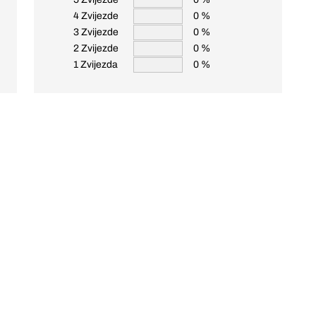
4 Zvijezde
0 %
3 Zvijezde
0 %
2 Zvijezde
0 %
1 Zvijezda
0 %