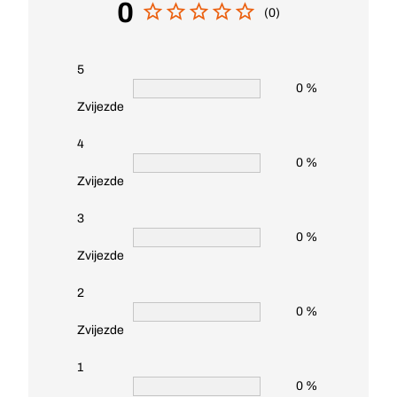
0
(0)
5
0 %
Zvijezde
4
0 %
Zvijezde
3
0 %
Zvijezde
2
0 %
Zvijezde
1
0 %