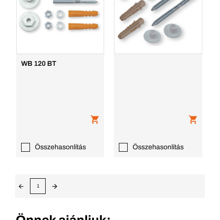
WB 120 BT
Összehasonlítás
Összehasonlítás
1