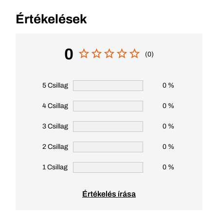
Értékelések
0
(0)
5 Csillag
0 %
4 Csillag
0 %
3 Csillag
0 %
2 Csillag
0 %
1 Csillag
0 %
Értékelés írása