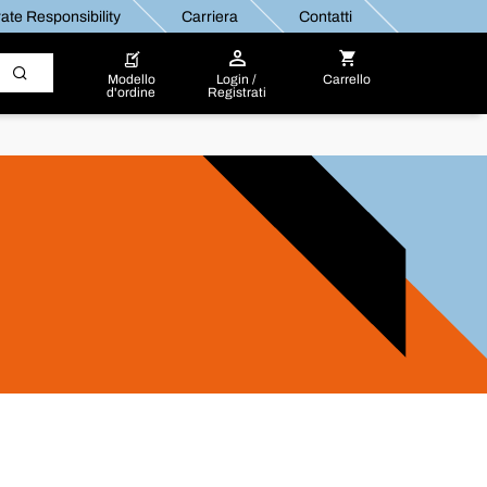
ate Responsibility
Carriera
Contatti
Modello
Login /
Carrello
d'ordine
Registrati