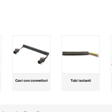
Cavi con connettori
Tubi isolanti