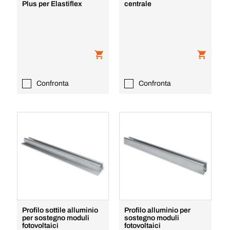
Plus per Elastiflex
centrale
Confronta
Confronta
Profilo sottile alluminio
Profilo alluminio per
per sostegno moduli
sostegno moduli
fotovoltaici
fotovoltaici