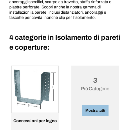
ancoraggi specifici, scarpe da travetto, staffa rinforzata e
piastre perforate. Scopri anche la nostra gamma di
installazioni a parete, inclusi distanziatori, ancoraggi e
fascette per cavità, nonché clip per l'isolamento.
4 categorie in
Isolamento di pareti
e coperture:
3
Più Categorie
Mostra tutti
Connessioni per legno