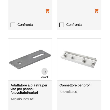
Confronta
Confronta
+2
varianti
Adattatore a piastra per
Connettore per profili
vite per pannelli
fotovoltaico
fotovoltaici/solari
Acciaio inox A2