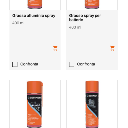
Grasso alluminio spray
Grasso spray per
batterie
400 ml
400 ml
Confronta
Confronta