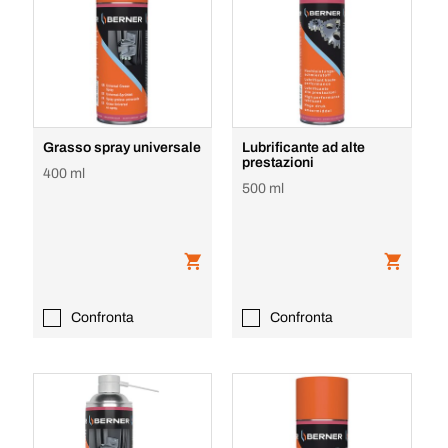
Grasso spray universale
Lubrificante ad alte
prestazioni
400 ml
500 ml
Confronta
Confronta