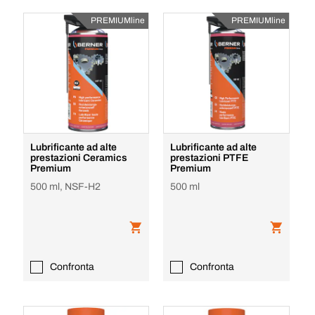
PREMIUMline
PREMIUMline
Lubrificante ad alte
Lubrificante ad alte
prestazioni Ceramics
prestazioni PTFE
Premium
Premium
500 ml, NSF-H2
500 ml
Confronta
Confronta