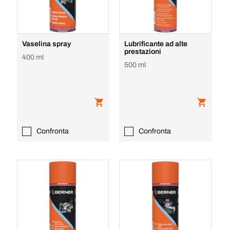
Vaselina spray
Lubrificante ad alte
prestazioni
400 ml
500 ml
Confronta
Confronta