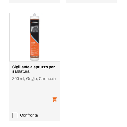
Sigillante a spruzzo per
saldatura
300 ml, Grigio, Cartuccia
Confronta