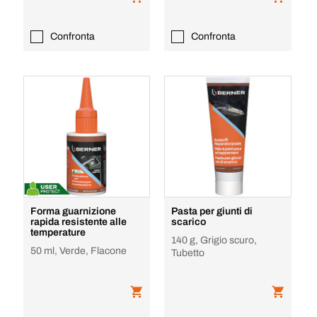
Confronta
Confronta
Forma guarnizione
Pasta per giunti di
rapida resistente alle
scarico
temperature
140 g, Grigio scuro,
50 ml, Verde, Flacone
Tubetto