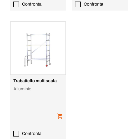
Confronta
Confronta
Trabattello multiscala
Alluminio
Confronta