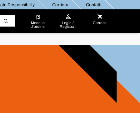
ate Responsibility
Carriera
Contatti
Modello
Login /
Carrello
d'ordine
Registrati