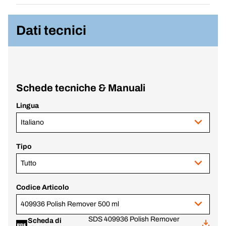
Dati tecnici
Schede tecniche & Manuali
Lingua
Italiano
Tipo
Tutto
Codice Articolo
409936 Polish Remover 500 ml
SDS 409936 Polish Remover
Scheda di