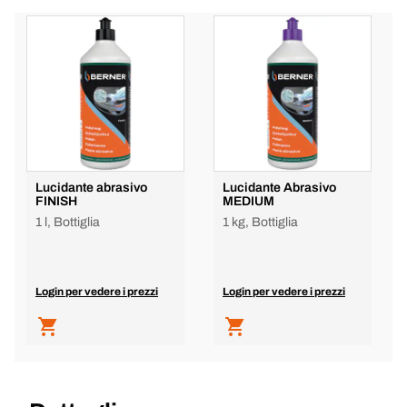
Lucidante abrasivo
Lucidante Abrasivo
FINISH
MEDIUM
1 l, Bottiglia
1 kg, Bottiglia
Login per vedere i prezzi
Login per vedere i prezzi