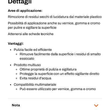
Dettagli
Aree di applicazione:
Rimozione di residui secchi di lucidatura dal materiale plastico
Possibilità di applicazione anche su vernice, gomma e cromo
per pulire e sigillare la superficie
Attenersi alle schede tecniche
Vantaggi:
Pulizia facile ed efficiente
Rimuove facilmente dalla superficie i residui di smalto
essiccato
Prodotto multiuso
Ottime proprietà di pulizia e sigillatura
Protegge la superficie con un effetto sigillante diretto
Evita residui d'acqua
Compatibilità multimateriale
Può essere utilizzato per vernice, gomma e cromo
Nota