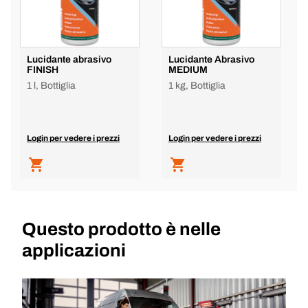
Lucidante abrasivo
Lucidante Abrasivo
FINISH
MEDIUM
1 l, Bottiglia
1 kg, Bottiglia
Login per vedere i prezzi
Login per vedere i prezzi
Questo prodotto è nelle
applicazioni