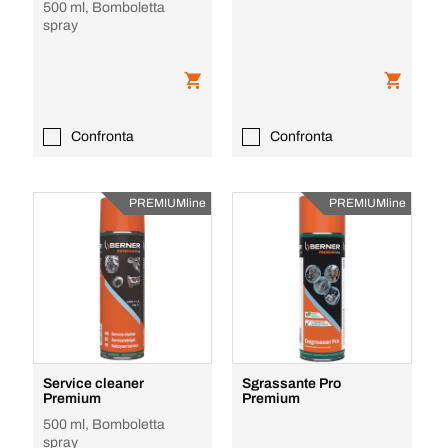
500 ml, Bomboletta
spray
Confronta
Confronta
PREMIUMline
PREMIUMline
Service cleaner
Sgrassante Pro
Premium
Premium
500 ml, Bomboletta
spray