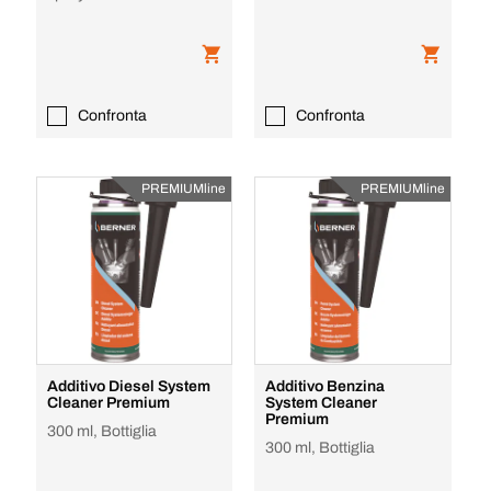
Confronta
Confronta
PREMIUMline
PREMIUMline
Additivo Diesel System
Additivo Benzina
Cleaner Premium
System Cleaner
Premium
300 ml, Bottiglia
300 ml, Bottiglia