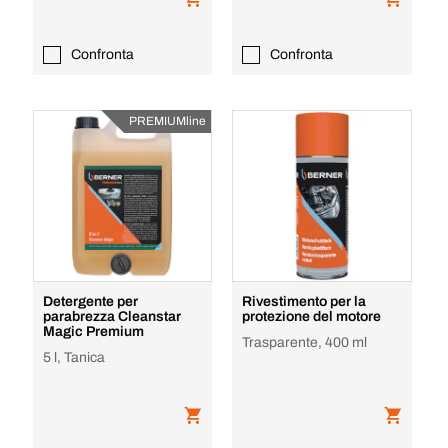
Confronta
Confronta
PREMIUMline
Detergente per
Rivestimento per la
parabrezza Cleanstar
protezione del motore
Magic Premium
Trasparente, 400 ml
5 l, Tanica