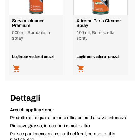
Service cleaner
X-treme Parts Cleaner
Premium
Spray
500 ml, Bomboletta
400 ml, Bomboletta
spray
spray
Login per vedere i prezzi
Login per vedere i prezzi
Dettagli
Aree di applicazione:
Prodotto ad acqua altamente efficace per la pulizia intensiva
Rimuove grasso, idrocarburi e molto altro
Pulisce parti meccaniche, parti dei freni, componenti in
plastica, ecc.