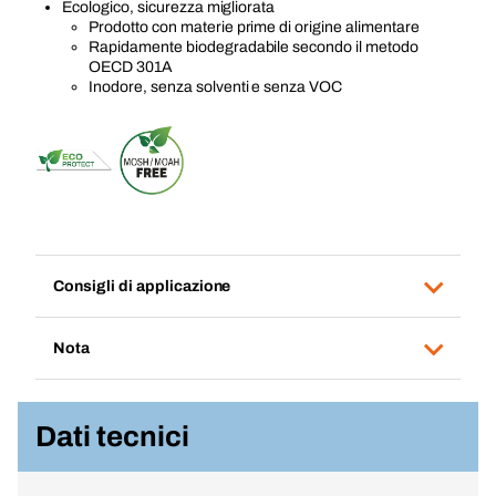
Ecologico, sicurezza migliorata
Prodotto con materie prime di origine alimentare
Rapidamente biodegradabile secondo il metodo
OECD 301A
Inodore, senza solventi e senza VOC
Consigli di applicazione
Nota
Dati tecnici