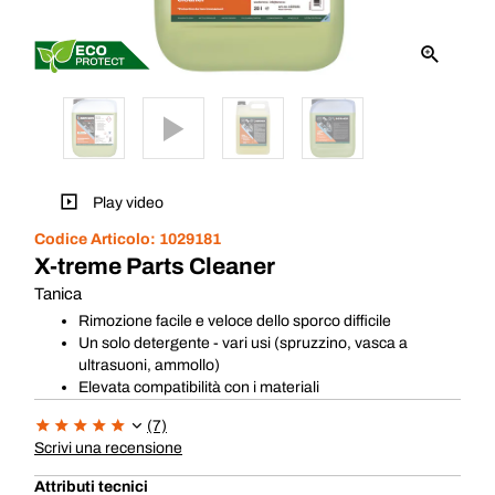
Play video
Codice Articolo:
1029181
X-treme Parts Cleaner
Tanica
Rimozione facile e veloce dello sporco difficile
Un solo detergente - vari usi (spruzzino, vasca a
ultrasuoni, ammollo)
Elevata compatibilità con i materiali
(7)
Scrivi una recensione
Attributi tecnici