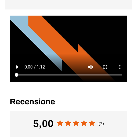
Recensione
5,00
(7)