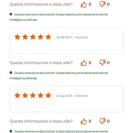
Questa informazione è stata utile?
0
0
Questa recensione del prodotto è stata tradotta automaticamente tramite
l'intelligenza artificiale
16 set 2023
| Anonimo
Questa informazione è stata utile?
0
0
Questa recensione del prodotto è stata tradotta automaticamente tramite
l'intelligenza artificiale
21 lug 2023
| Anonimo
Questa informazione è stata utile?
0
0
Questa recensione del prodotto è stata tradotta automaticamente tramite