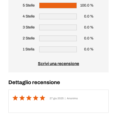
5 Stelle
100.0 %
4 Stelle
0.0 %
3 Stelle
0.0 %
2 Stelle
0.0 %
1 Stella
0.0 %
Scrivi una recensione
Dettaglio recensione
27 giu 2025
| Anonimo