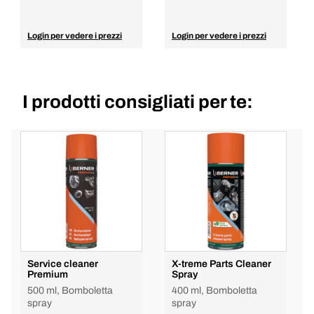
Login per vedere i prezzi
Login per vedere i prezzi
I prodotti consigliati per te:
Service cleaner
X-treme Parts Cleaner
Premium
Spray
500 ml, Bomboletta
400 ml, Bomboletta
spray
spray