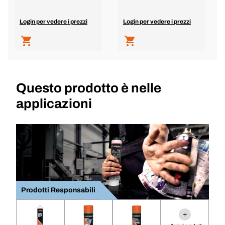
Login per vedere i prezzi
Login per vedere i prezzi
Questo prodotto è nelle
applicazioni
Prodotti Responsabili
+