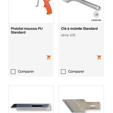
+8
variantes
Pistolet mousse PU
Clé à molette Standard
Standard
série 105
Comparer
Comparer