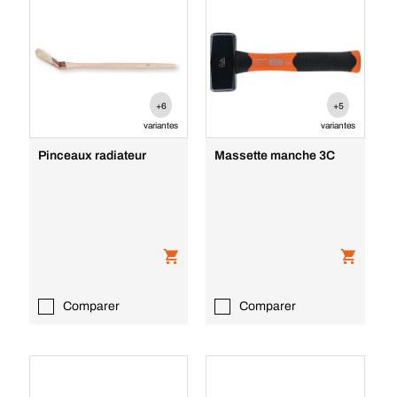
+6
+5
variantes
variantes
Pinceaux radiateur
Massette manche 3C
Comparer
Comparer