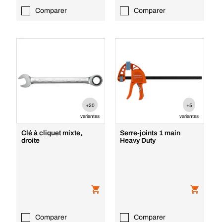
Comparer
Comparer
+20
+5
variantes
variantes
Clé à cliquet mixte,
Serre-joints 1 main
droite
Heavy Duty
Comparer
Comparer