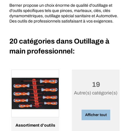
Berner propose un choix énorme de qualité d'outillage et
d'outils spécifiques tels que pinces, marteaux, clés, clés
dynamométriques, outillage spécial sanitaire et Automotive.
Des outils de professionnels satisfaisant à vos exigences.
20 catégories dans
Outillage à
main professionnel:
19
Autre(s) catégorie(s)
Afficher tout
Assortiment d'outils