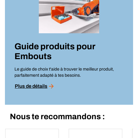
Guide produits pour
Embouts
Le guide de choix t'aide à trouver le meilleur produit,
parfaitement adapté à tes besoins.
Plus de détails
Nous te recommandons :