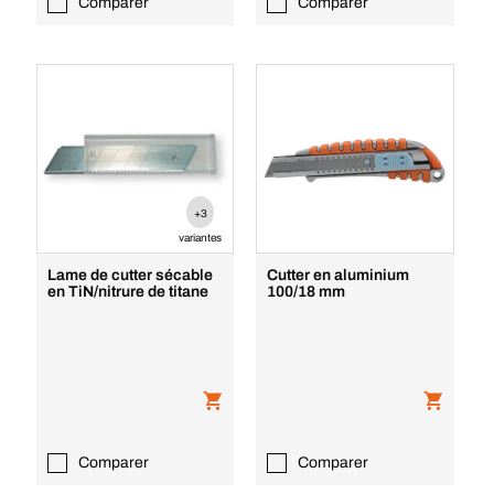
Comparer
Comparer
+3
variantes
Lame de cutter sécable
Cutter en aluminium
en TiN/nitrure de titane
100/18 mm
Comparer
Comparer