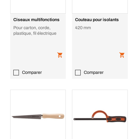
Ciseaux multifonctions
Couteau pour isolants
Pour carton, corde,
420 mm
plastique, fil électrique
Comparer
Comparer