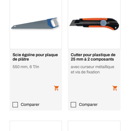
Scie égoïne pour plaque
Cutter pour plastique de
de plâtre
25 mm à 2 composants
550 mm, 6 T/in
avec curseur métallique
et vis de fixation
Comparer
Comparer