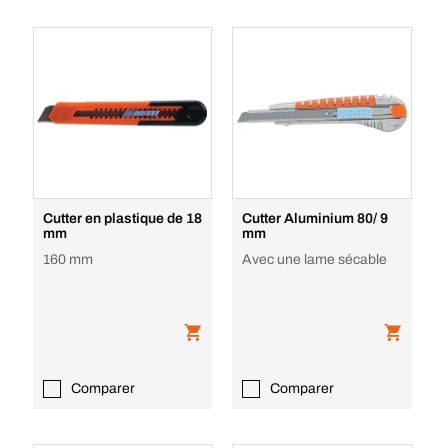
Cutter en plastique de 18
Cutter Aluminium 80/ 9
mm
mm
160 mm
Avec une lame sécable
Comparer
Comparer