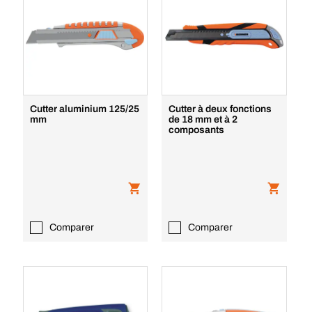
Cutter aluminium 125/25
Cutter à deux fonctions
mm
de 18 mm et à 2
composants
Comparer
Comparer