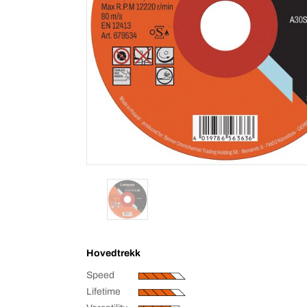
Hovedtrekk
Speed
Lifetime