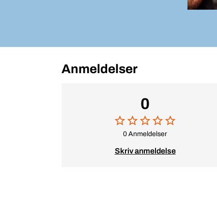
Anmeldelser
0
0 Anmeldelser
Skriv anmeldelse