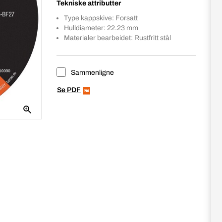
Tekniske attributter
Type kappskive: Forsatt
Hulldiameter: 22.23 mm
Materialer bearbeidet: Rustfritt stål
Sammenligne
Se PDF