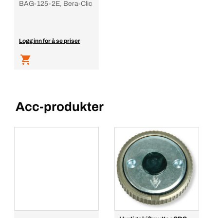
BAG-125-2E, Bera-Clic
Logg inn for å se priser
Acc-produkter