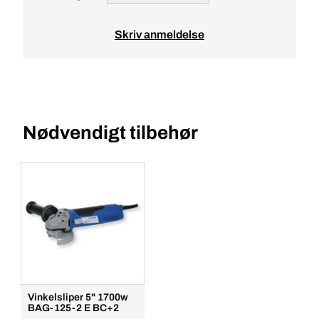
Skriv anmeldelse
Nødvendigt tilbehør
Vinkelsliper 5" 1700w
BAG-125-2 E BC+2