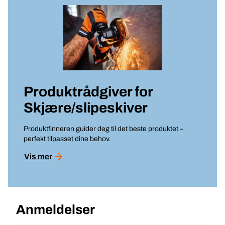
Produktrådgiver for
Skjære/slipeskiver
Produktfinneren guider deg til det beste produktet –
perfekt tilpasset dine behov.
Vis mer
Anmeldelser