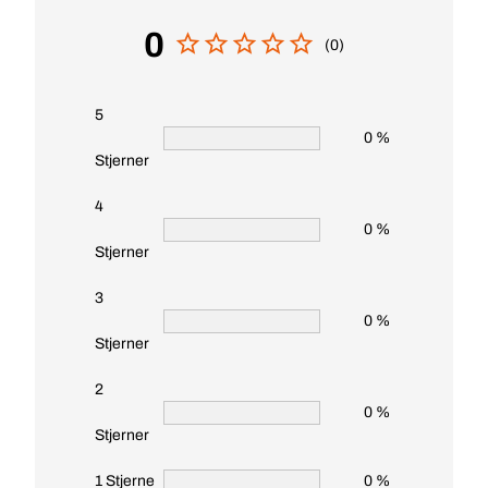
0
(0)
5
0 %
Stjerner
4
0 %
Stjerner
3
0 %
Stjerner
2
0 %
Stjerner
1 Stjerne
0 %