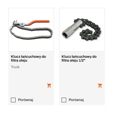
Klucz łańcuchowy do
Klucz łańcuchowy do
filtra oleju
filtra oleju 1/2"
Truck
Porównaj
Porównaj