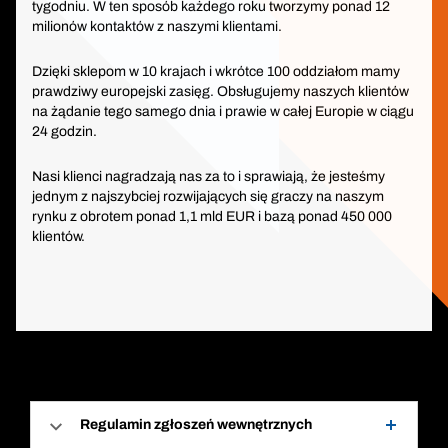
tygodniu. W ten sposób każdego roku tworzymy ponad 12
milionów kontaktów z naszymi klientami.
Dzięki sklepom w 10 krajach i wkrótce 100 oddziałom mamy
prawdziwy europejski zasięg. Obsługujemy naszych klientów
na żądanie tego samego dnia i prawie w całej Europie w ciągu
24 godzin.
Nasi klienci nagradzają nas za to i sprawiają, że jesteśmy
jednym z najszybciej rozwijających się graczy na naszym
rynku z obrotem ponad 1,1 mld EUR i bazą ponad 450 000
klientów.
Regulamin zgłoszeń wewnętrznych