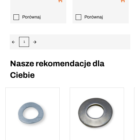
Porównaj
Porównaj
1
Nasze rekomendacje dla
Ciebie