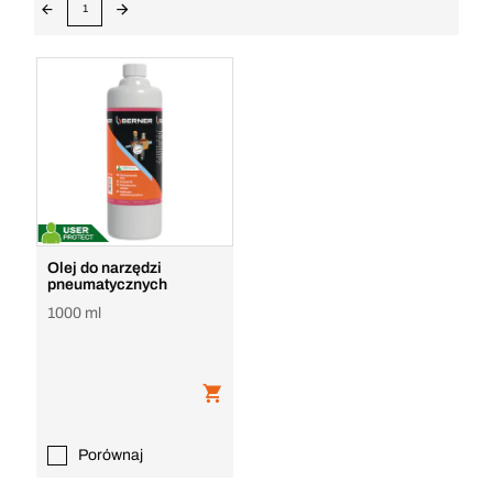
1
Olej do narzędzi
pneumatycznych
1000 ml
Porównaj