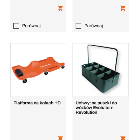
Porównaj
Porównaj
Platforma na kołach HD
Uchwyt na puszki do
wózków Evolution-
Revolution