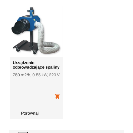
Urządzenie
odprowadzające spaliny
750 m?/h, 0.55 kW, 220 V
Porównaj