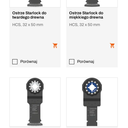
Ostrze Starlock do
Ostrze Starlock do
twardego drewna
miękkiego drewna
HCS, 32 x 50 mm
HCS, 32 x 50 mm
Porównaj
Porównaj