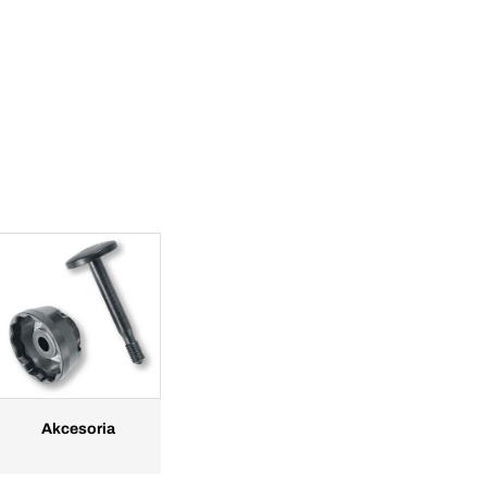
Akcesoria