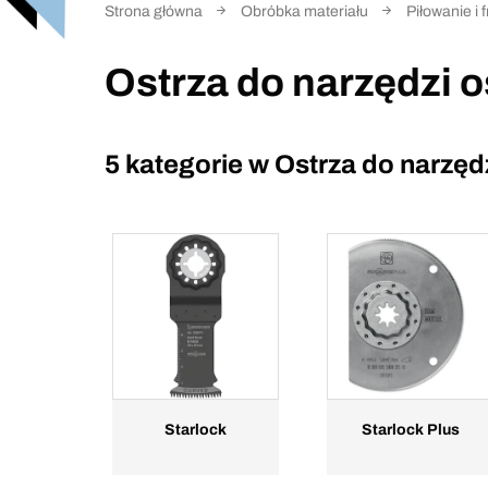
Strona główna
Obróbka materiału
Piłowanie i
Ostrza do narzędzi 
5 kategorie w
Ostrza do narzęd
Starlock
Starlock Plus