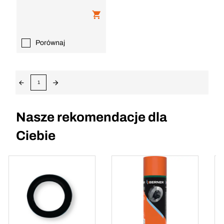
Porównaj
1
Nasze rekomendacje dla
Ciebie