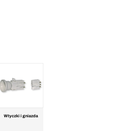
Wtyczki i gniazda