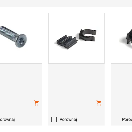
orównaj
Porównaj
Poró