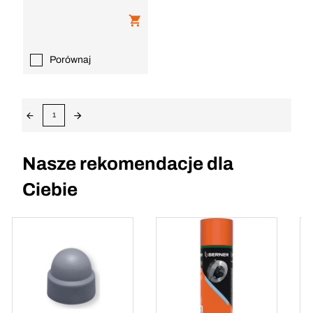
Porównaj
1
Nasze rekomendacje dla
Ciebie