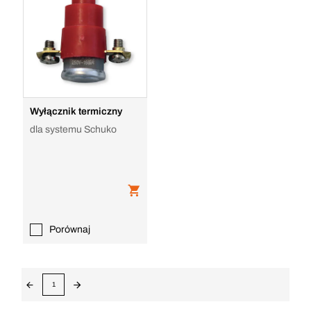
Wyłącznik termiczny
dla systemu Schuko
Porównaj
1