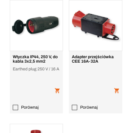
Wtyczka IP44, 250 V, do
Adapter przejściówka
kabla 3x2,5 mm2
CEE 16A-32A
Earthed plug 250 V / 16 A
Porównaj
Porównaj