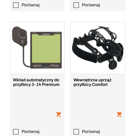
Porównaj
Porównaj
Wkład automatyczny do
Wewnętrzna uprząż
przyłbicy 3-14 Premium
przyłbicy Comfort
Porównaj
Porównaj