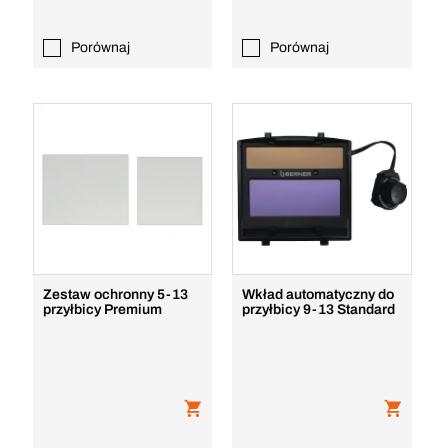
Porównaj
Porównaj
Zestaw ochronny 5-13
Wkład automatyczny do
przyłbicy Premium
przyłbicy 9-13 Standard