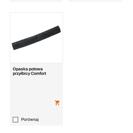
Opaska potowa
przyłbicy Comfort
Porównaj